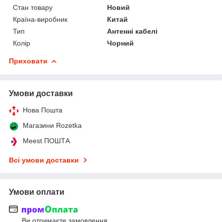
Стан товару
Новий
Країна-виробник
Китай
Тип
Антенні кабелі
Колір
Чорний
Приховати
Умови доставки
Нова Пошта
Магазини Rozetka
Meest ПОШТА
Всі умови доставки
Умови оплати
Ви отримаєте замовлення