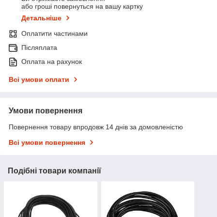
або гроші повернуться на вашу картку
Детальніше
Оплатити частинами
Післяплата
Оплата на рахунок
Всі умови оплати
Умови повернення
Повернення товару впродовж 14 днів за домовленістю
Всі умови повернення
Подібні товари компанії