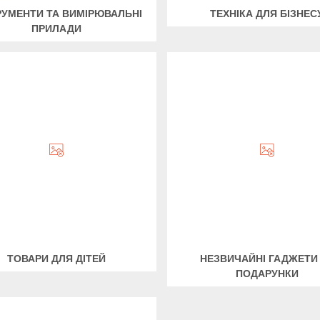
РУМЕНТИ ТА ВИМІРЮВАЛЬНІ
ТЕХНІКА ДЛЯ БІЗНЕС
ПРИЛАДИ
ТОВАРИ ДЛЯ ДІТЕЙ
НЕЗВИЧАЙНІ ГАДЖЕТИ
ПОДАРУНКИ