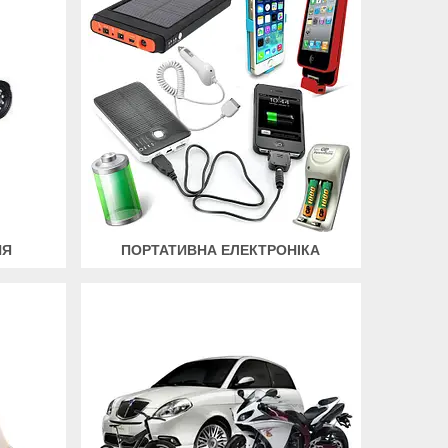
НЯ
ПОРТАТИВНА ЕЛЕКТРОНІКА