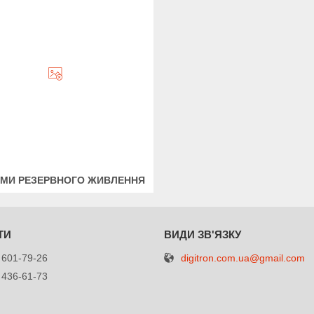
МИ РЕЗЕРВНОГО ЖИВЛЕННЯ
digitron.com.ua@gmail.com
 601-79-26
 436-61-73