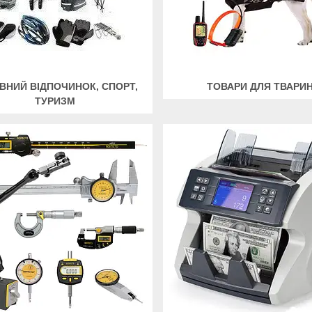
ВНИЙ ВІДПОЧИНОК, СПОРТ,
ТОВАРИ ДЛЯ ТВАРИ
ТУРИЗМ