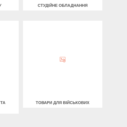
У
СТУДІЙНЕ ОБЛАДНАННЯ
 ТА
ТОВАРИ ДЛЯ ВІЙСЬКОВИХ