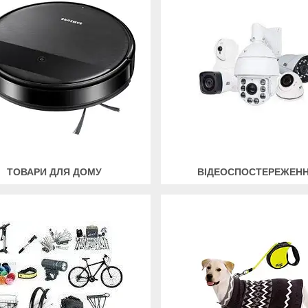
ТОВАРИ ДЛЯ ДОМУ
ВІДЕОСПОСТЕРЕЖЕН