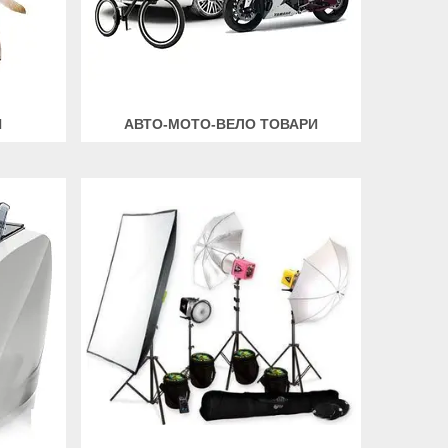
Н
АВТО-МОТО-ВЕЛО ТОВАРИ