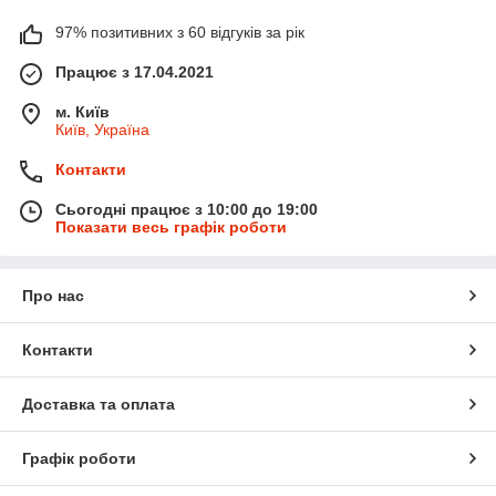
97% позитивних з 60 відгуків за рік
Працює з 17.04.2021
м. Київ
Київ, Україна
Контакти
Сьогодні працює з 10:00 до 19:00
Показати весь графік роботи
Про нас
Контакти
Доставка та оплата
Графік роботи