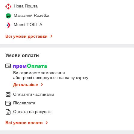
Нова Пошта
Магазини Rozetka
Meest ПОШТА
Всі умови доставки
Умови оплати
Ви отримаєте замовлення
або гроші повернуться на вашу картку
Детальніше
Оплатити частинами
Післяплата
Оплата на рахунок
Всі умови оплати