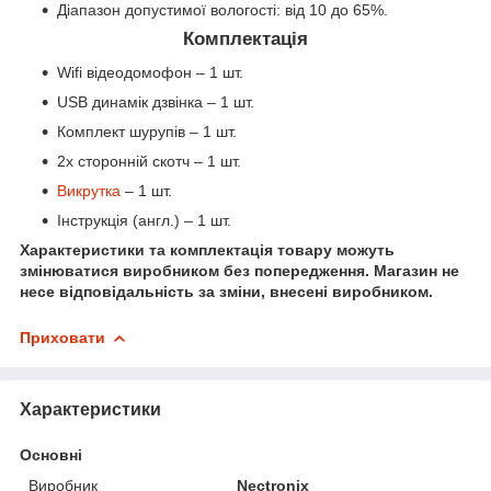
Діапазон допустимої вологості: від 10 до 65%.
Комплектація
Wifi відеодомофон – 1 шт.
USB динамік дзвінка – 1 шт.
Комплект шурупів – 1 шт.
2х сторонній скотч – 1 шт.
Викрутка
– 1 шт.
Інструкція (англ.) – 1 шт.
Характеристики та комплектація товару можуть
змінюватися виробником без попередження. Магазин не
несе відповідальність за зміни, внесені виробником.
Приховати
Характеристики
Основні
Виробник
Nectronix