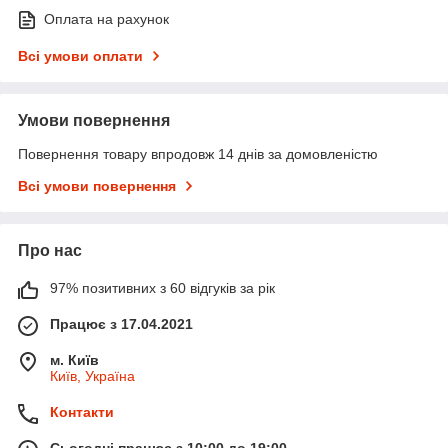
Оплата на рахунок
Всі умови оплати
Умови повернення
Повернення товару впродовж 14 днів за домовленістю
Всі умови повернення
Про нас
97% позитивних з 60 відгуків за рік
Працює з 17.04.2021
м. Київ
Київ, Україна
Контакти