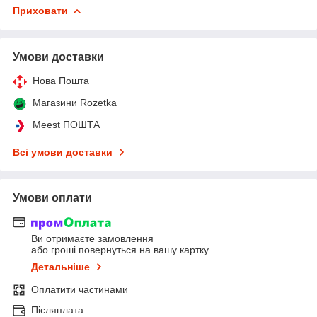
Приховати
Умови доставки
Нова Пошта
Магазини Rozetka
Meest ПОШТА
Всі умови доставки
Умови оплати
Ви отримаєте замовлення
або гроші повернуться на вашу картку
Детальніше
Оплатити частинами
Післяплата