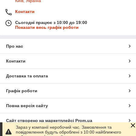
Київ, Україна
Контакти
Сьогодні працює з 10:00 до 19:00
Показати весь графік роботи
Про нас
Контакти
Доставка та оплата
Графік роботи
Повна версія сайту
Сайт створено на маркетплейсі
Prom.ua
Зараз у компанії неробочий час. Замовлення та
повідомлення будуть оброблені з 10:00 найближчого
Політика конфіденційності