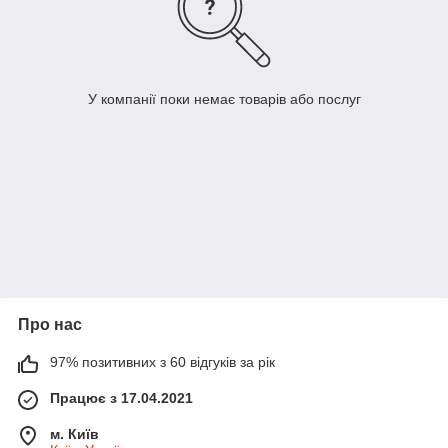
У компанії поки немає товарів або послуг
Про нас
97% позитивних з 60 відгуків за рік
Працює з 17.04.2021
м. Київ